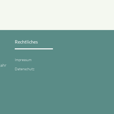
Rechtliches
Impressum
jahr
Datenschutz